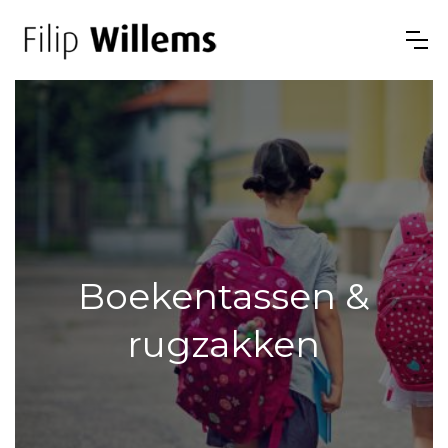
Boekentassen &
rugzakken