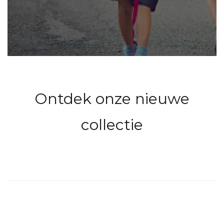
Ontdek onze nieuwe
collectie