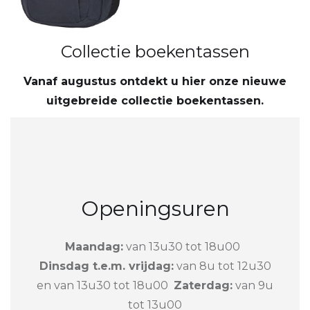
Collectie boekentassen
Vanaf augustus ontdekt u hier onze nieuwe
uitgebreide collectie boekentassen.
Openingsuren
Maandag:
van 13u30 tot 18u00
Dinsdag t.e.m. vrijdag:
van 8u tot 12u30
en van 13u30 tot 18u00
Zaterdag:
van 9u
tot 13u00