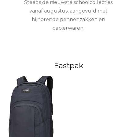
Steeds de nieuwste schoolcollecties
vanaf augustus, aangevuld met
bijhorende pennenzakken en
papierwaren.
Eastpak